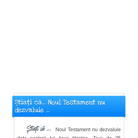
Știați că... Noul Testament nu
dezvaluie ...
Știați că ...
Noul Testament nu dezvaluie